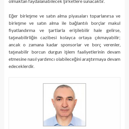
olmaktan faydalanabilecek şirketlere sunacaktır.
Eğer birleşme ve satın alma piyasaları toparlanırsa ve
birleşme ve satın alma ile bağlantılı borçlar makul
fiyatlandırma ve şartlarla erişilebilir hale gelirse,
taşınabilirliğin cazibesi kolayca ortaya çıkmayabilir;
ancak o zamana kadar sponsorlar ve borç verenler,
taşınabilir borcun durgun işlem faaliyetlerinin devam
etmesine nasıl yardımcı olabileceğini araştırmaya devam
edeceklerdir.