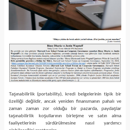
Taşınabilirlik (portability), kredi belgelerinin tipik bir
özelliği değildir, ancak yeniden finansmanın pahalı ve
zaman zaman zor olduğu bir pazarda, paydaşlar
taşınabilirlik koşullarının birleşme ve satın alma
faaliyetlerinin sürdürülmesine nasıl yardımcı
olabileceğini araştırırlar.