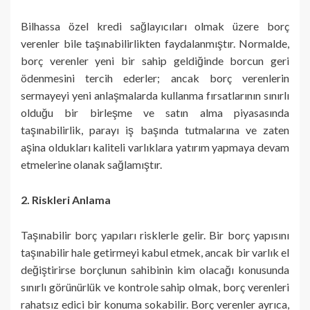
Bilhassa özel kredi sağlayıcıları olmak üzere borç
verenler bile taşınabilirlikten faydalanmıştır. Normalde,
borç verenler yeni bir sahip geldiğinde borcun geri
ödenmesini tercih ederler; ancak borç verenlerin
sermayeyi yeni anlaşmalarda kullanma fırsatlarının sınırlı
olduğu bir birleşme ve satın alma piyasasında
taşınabilirlik, parayı iş başında tutmalarına ve zaten
aşina oldukları kaliteli varlıklara yatırım yapmaya devam
etmelerine olanak sağlamıştır.
2. Riskleri Anlama
Taşınabilir borç yapıları risklerle gelir. Bir borç yapısını
taşınabilir hale getirmeyi kabul etmek, ancak bir varlık el
değiştirirse borçlunun sahibinin kim olacağı konusunda
sınırlı görünürlük ve kontrole sahip olmak, borç verenleri
rahatsız edici bir konuma sokabilir. Borç verenler ayrıca,