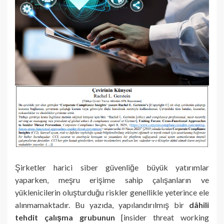
Şirketler harici siber güvenliğe büyük yatırımlar
yaparken, meşru erişime sahip çalışanların ve
yüklenicilerin oluşturduğu riskler genellikle yeterince ele
alınmamaktadır. Bu yazıda, yapılandırılmış bir
dâhili
tehdit çalışma grubunun
[insider threat working