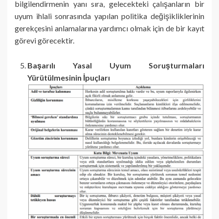
bilgilendirmenin yanı sıra, gelecekteki çalışanların bir
uyum ihlali sonrasında yapılan politika değişikliklerinin
gerekçesini anlamalarına yardımcı olmak için de bir kayıt
görevi görecektir.
Başarılı Yasal Uyum Soruşturmaları
Yürütülmesinin İpuçları