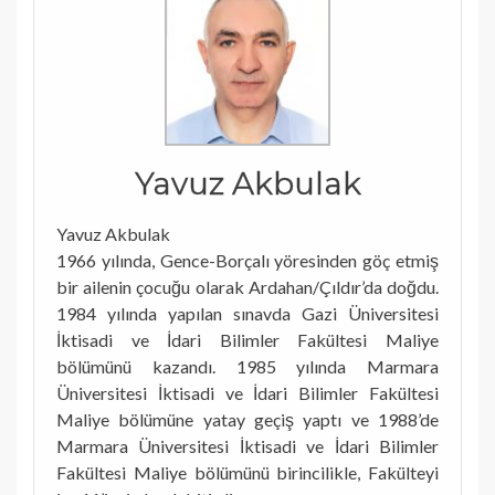
Yavuz Akbulak
Yavuz Akbulak
1966 yılında, Gence-Borçalı yöresinden göç etmiş
bir ailenin çocuğu olarak Ardahan/Çıldır’da doğdu.
1984 yılında yapılan sınavda Gazi Üniversitesi
İktisadi ve İdari Bilimler Fakültesi Maliye
bölümünü kazandı. 1985 yılında Marmara
Üniversitesi İktisadi ve İdari Bilimler Fakültesi
Maliye bölümüne yatay geçiş yaptı ve 1988’de
Marmara Üniversitesi İktisadi ve İdari Bilimler
Fakültesi Maliye bölümünü birincilikle, Fakülteyi