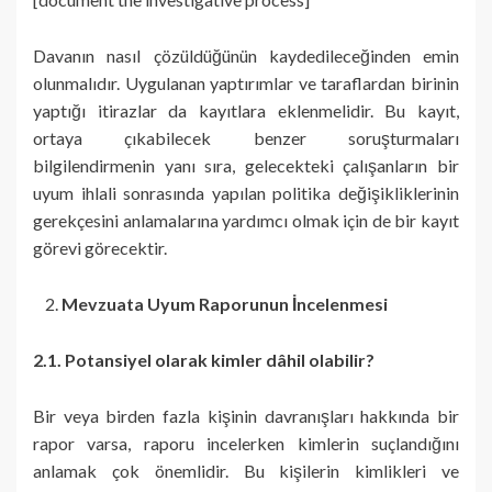
Davanın nasıl çözüldüğünün kaydedileceğinden emin
olunmalıdır. Uygulanan yaptırımlar ve taraflardan birinin
yaptığı itirazlar da kayıtlara eklenmelidir. Bu kayıt,
ortaya çıkabilecek benzer soruşturmaları
bilgilendirmenin yanı sıra, gelecekteki çalışanların bir
uyum ihlali sonrasında yapılan politika değişikliklerinin
gerekçesini anlamalarına yardımcı olmak için de bir kayıt
görevi görecektir.
Mevzuata Uyum Raporunun İncelenmesi
2.1. Potansiyel olarak kimler dâhil olabilir?
Bir veya birden fazla kişinin davranışları hakkında bir
rapor varsa, raporu incelerken kimlerin suçlandığını
anlamak çok önemlidir. Bu kişilerin kimlikleri ve