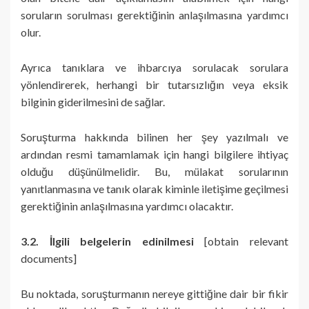
soruların sorulması gerektiğinin anlaşılmasına yardımcı
olur.
Ayrıca tanıklara ve ihbarcıya sorulacak sorulara
yönlendirerek, herhangi bir tutarsızlığın veya eksik
bilginin giderilmesini de sağlar.
Soruşturma hakkında bilinen her şey yazılmalı ve
ardından resmi tamamlamak için hangi bilgilere ihtiyaç
olduğu düşünülmelidir. Bu, mülakat sorularının
yanıtlanmasına ve tanık olarak kiminle iletişime geçilmesi
gerektiğinin anlaşılmasına yardımcı olacaktır.
3.2. İlgili belgelerin edinilmesi
[obtain relevant
documents]
Bu noktada, soruşturmanın nereye gittiğine dair bir fikir