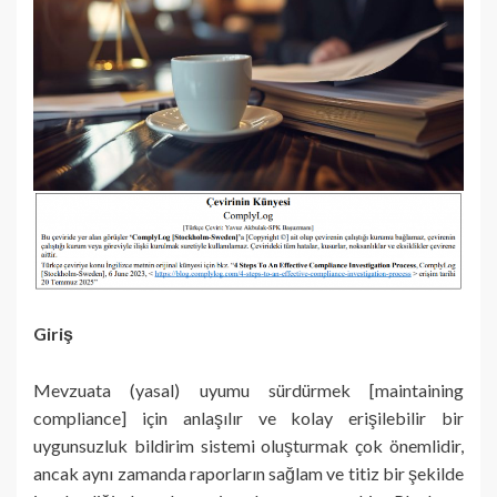
Giriş
Mevzuata (yasal) uyumu sürdürmek [maintaining
compliance] için anlaşılır ve kolay erişilebilir bir
uygunsuzluk bildirim sistemi oluşturmak çok önemlidir,
ancak aynı zamanda raporların sağlam ve titiz bir şekilde