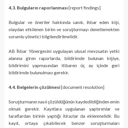
4.3. Bulguların raporlanması
[report findings]
Bulgular ve öneriler hakkında sanık, ihbar eden kişi,
olaydan etkilenen birim ve soruşturmayı denetlemekten
sorumlu yönetici bilgilendirilmelidir.
AB İhbar Yönergesini uygulayan ulusal mevzuatın yetki
alanına giren raporlarda, bildirimde bulunan kişiye,
bildirimini yapmasından itibaren üç ay içinde geri
bildirimde bulunulması gerekir.
4.4. Belgelerin çözülmesi
[document resolution]
Soruşturmanın nasıl çözüldüğünün kaydedildiğinden emin
olmak gerekir. Kayıtlara uygulanan yaptırımlar ve
taraflardan birinin yaptığı itirazlar da eklenmelidir. Bu
kayıt, ortaya çıkabilecek benzer soruşturmaları