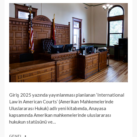
Giriş 2025 yazında yayınlanması planlanan ‘International
Law in American Courts’ (Amerikan Mahkemelerinde
Uluslararası Hukuk) adlı yeni kitabımda, Anayasa
kapsamında Amerikan mahkemelerinde uluslararası
hukukun statüsünü ve…
GENEL