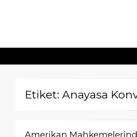
Etiket: Anayasa Kon
Amerikan Mahkemelerinde 