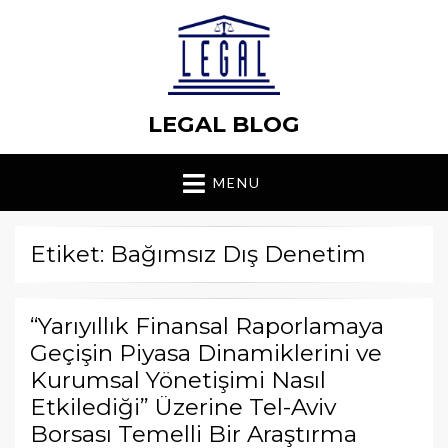
LEGAL BLOG
MENU
Etiket: Bağımsız Dış Denetim
“Yarıyıllık Finansal Raporlamaya
Geçişin Piyasa Dinamiklerini ve
Kurumsal Yönetişimi Nasıl
Etkilediği” Üzerine Tel-Aviv
Borsası Temelli Bir Araştırma