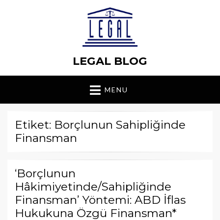
LEGAL BLOG
MENU
Etiket: Borçlunun Sahipliğinde
Finansman
‘Borçlunun
Hâkimiyetinde/Sahipliğinde
Finansman’ Yöntemi: ABD İflas
Hukukuna Özgü Finansman*