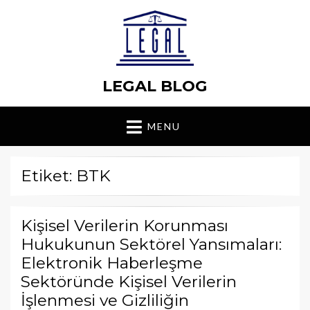
LEGAL BLOG
MENU
Etiket: BTK
Kişisel Verilerin Korunması
Hukukunun Sektörel Yansımaları:
Elektronik Haberleşme
Sektöründe Kişisel Verilerin
İşlenmesi ve Gizliliğin