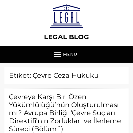
LEGAL BLOG
MENU
Etiket: Çevre Ceza Hukuku
Çevreye Karşı Bir ‘Özen
Yükümlülüğü’nün Oluşturulması
mı? Avrupa Birliği ‘Çevre Suçları
Direktifi’nin Zorlukları ve İlerleme
Süreci (Bölüm 1)