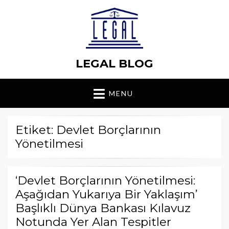
LEGAL BLOG
MENU
Etiket: Devlet Borçlarının
Yönetilmesi
‘Devlet Borçlarının Yönetilmesi:
Aşağıdan Yukarıya Bir Yaklaşım’
Başlıklı Dünya Bankası Kılavuz
Notunda Yer Alan Tespitler