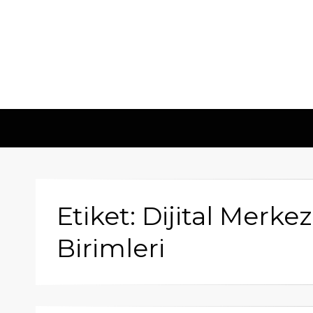
Etiket: Dijital Merke
Birimleri