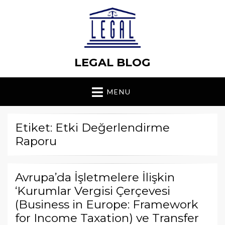
LEGAL BLOG
MENU
Etiket: Etki Değerlendirme
Raporu
Avrupa’da İşletmelere İlişkin
‘Kurumlar Vergisi Çerçevesi
(Business in Europe: Framework
for Income Taxation) ve Transfer