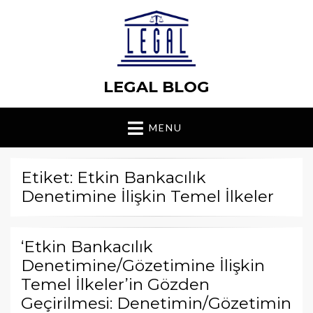
LEGAL BLOG
MENU
Etiket: Etkin Bankacılık
Denetimine İlişkin Temel İlkeler
‘Etkin Bankacılık
Denetimine/Gözetimine İlişkin
Temel İlkeler’in Gözden
Geçirilmesi: Denetimin/Gözetimin