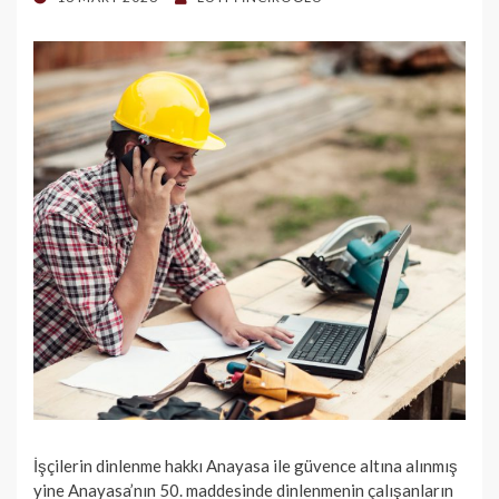
ON
İşçilerin dinlenme hakkı Anayasa ile güvence altına alınmış
yine Anayasa’nın 50. maddesinde dinlenmenin çalışanların