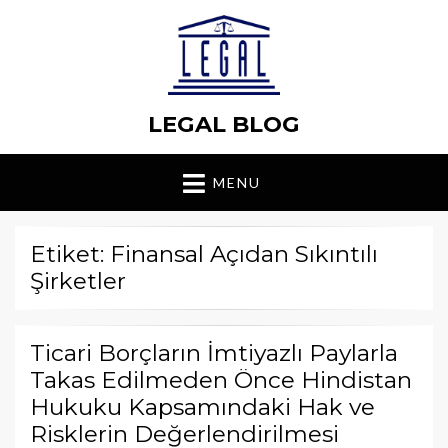
LEGAL BLOG
MENU
Etiket: Finansal Açıdan Sıkıntılı
Şirketler
Ticari Borçların İmtiyazlı Paylarla
Takas Edilmeden Önce Hindistan
Hukuku Kapsamındaki Hak ve
Risklerin Değerlendirilmesi