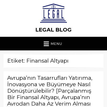
LEGAL BLOG
MENU
Etiket: Finansal Altyapı
Avrupa’nın Tasarrufları Yatırıma,
İnovasyona ve Büyümeye Nasıl
Dönüştürülebilir? [Parçalanmış
Bir Finansal Altyapı, Avrupa’nın
Avrodan Daha Az Verim Alması