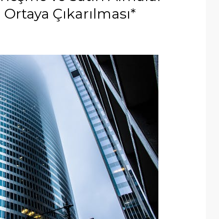
 Ortaya Çıkarılması*