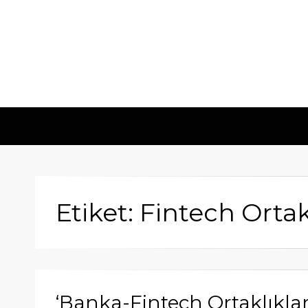
Etiket: Fintech Ortak
‘Banka-Fintech Ortaklıklar