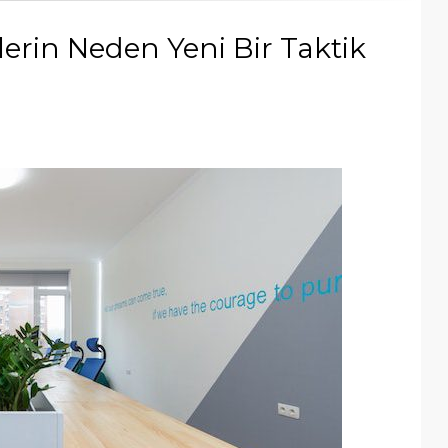
rin Neden Yeni Bir Taktik