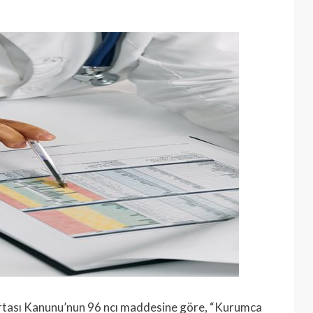
gortası Kanunu’nun 96 ncı maddesine göre, “Kurumca