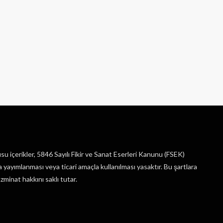
su içerikler, 5846 Sayılı Fikir ve Sanat Eserleri Kanunu (FSEK)
yayımlanması veya ticari amaçla kullanılması yasaktır. Bu şartlara
zminat hakkını saklı tutar.