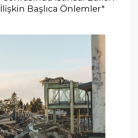
İlişkin Başlıca Önlemler*