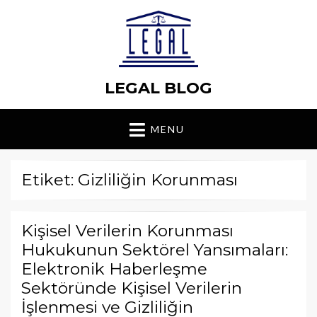
LEGAL BLOG
MENU
Etiket: Gizliliğin Korunması
Kişisel Verilerin Korunması
Hukukunun Sektörel Yansımaları:
Elektronik Haberleşme
Sektöründe Kişisel Verilerin
İşlenmesi ve Gizliliğin