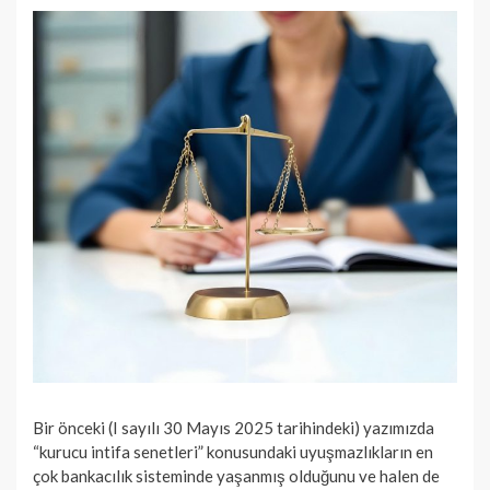
Bir önceki (I sayılı 30 Mayıs 2025 tarihindeki) yazımızda
“kurucu intifa senetleri” konusundaki uyuşmazlıkların en
çok bankacılık sisteminde yaşanmış olduğunu ve halen de