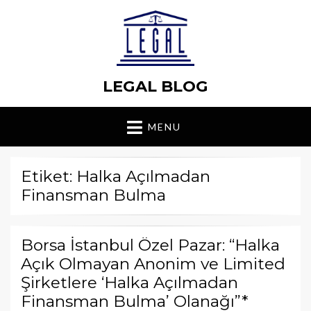
LEGAL BLOG
MENU
Etiket: Halka Açılmadan
Finansman Bulma
Borsa İstanbul Özel Pazar: “Halka
Açık Olmayan Anonim ve Limited
Şirketlere ‘Halka Açılmadan
Finansman Bulma’ Olanağı”*