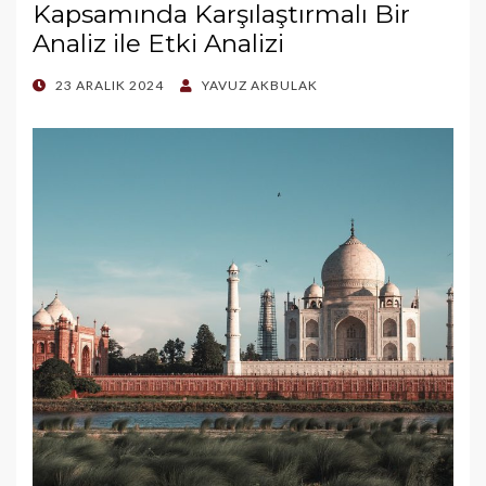
Kapsamında Karşılaştırmalı Bir
Analiz ile Etki Analizi
POSTED
23 ARALIK 2024
YAVUZ AKBULAK
ON