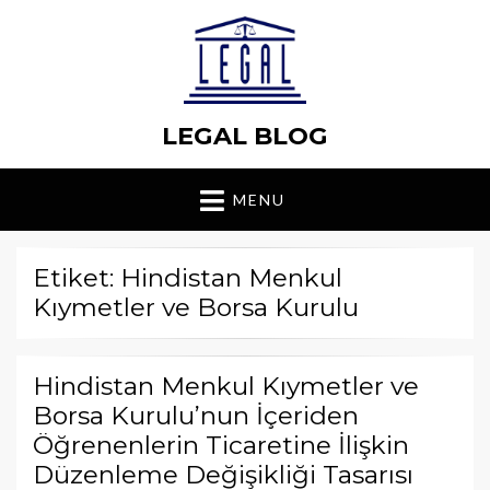
LEGAL BLOG
MENU
Etiket: Hindistan Menkul
Kıymetler ve Borsa Kurulu
Hindistan Menkul Kıymetler ve
Borsa Kurulu’nun İçeriden
Öğrenenlerin Ticaretine İlişkin
Düzenleme Değişikliği Tasarısı