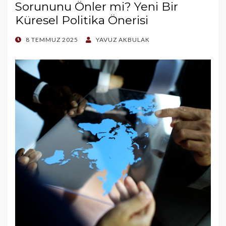
Sorununu Önler mi? Yeni Bir
Küresel Politika Önerisi
POSTED
8 TEMMUZ 2025
YAVUZ AKBULAK
ON