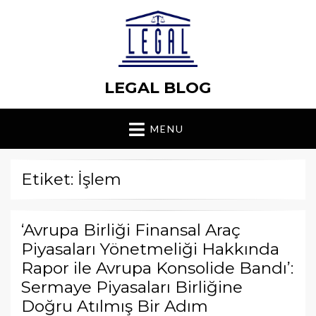
LEGAL BLOG
MENU
Etiket: İşlem
‘Avrupa Birliği Finansal Araç
Piyasaları Yönetmeliği Hakkında
Rapor ile Avrupa Konsolide Bandı’:
Sermaye Piyasaları Birliğine
Doğru Atılmış Bir Adım