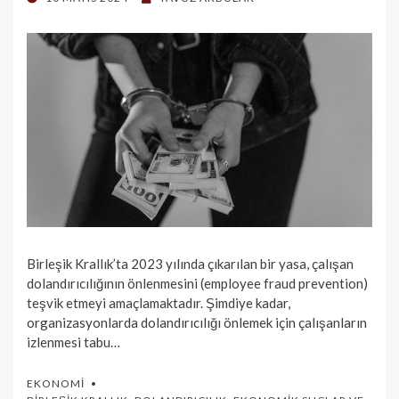
ON
Birleşik Krallık’ta 2023 yılında çıkarılan bir yasa, çalışan
dolandırıcılığının önlenmesini (employee fraud prevention)
teşvik etmeyi amaçlamaktadır. Şimdiye kadar,
organizasyonlarda dolandırıcılığı önlemek için çalışanların
izlenmesi tabu…
EKONOMI