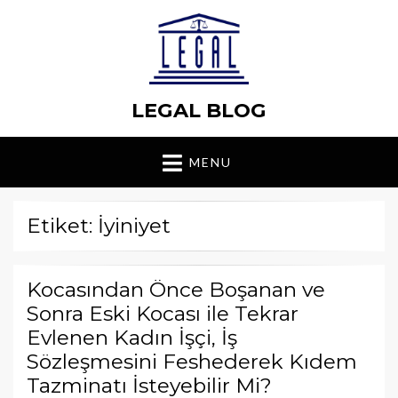
LEGAL BLOG
MENU
Etiket: İyiniyet
Kocasından Önce Boşanan ve
Sonra Eski Kocası ile Tekrar
Evlenen Kadın İşçi, İş
Sözleşmesini Feshederek Kıdem
Tazminatı İsteyebilir Mi?