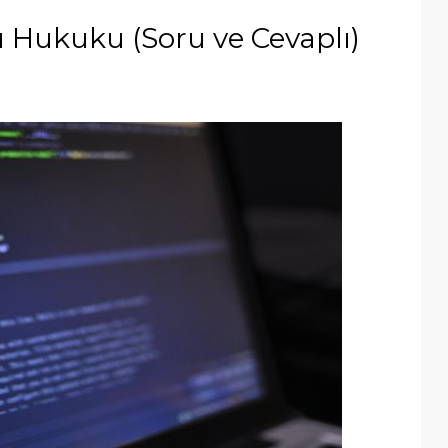
ı Hukuku (Soru ve Cevaplı)