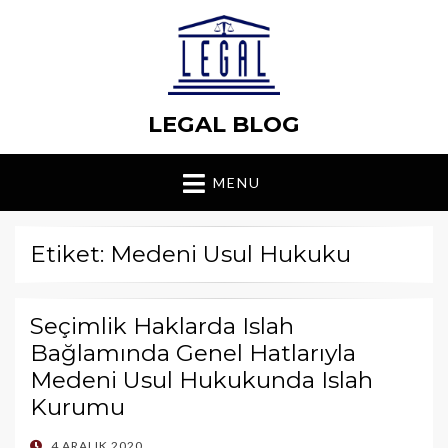
LEGAL BLOG
MENU
Etiket: Medeni Usul Hukuku
Seçimlik Haklarda Islah
Bağlamında Genel Hatlarıyla
Medeni Usul Hukukunda Islah
Kurumu
POSTED
4 ARALIK 2020