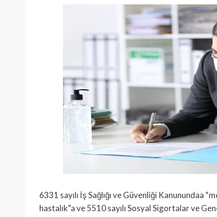
6331 sayılı İş Sağlığı ve Güvenliği Kanunundaa “m
hastalık”a ve 5510 sayılı Sosyal Sigortalar ve Gen