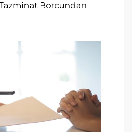
en Tazminat Borcundan