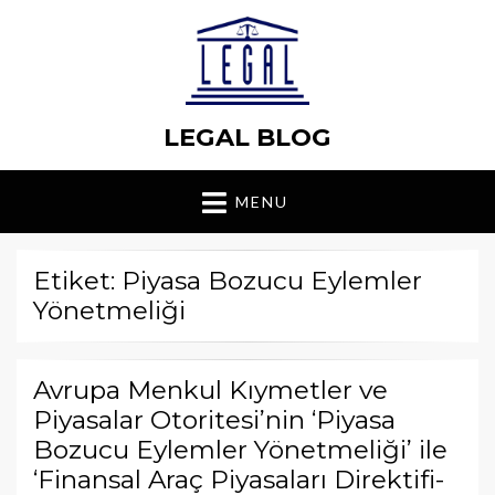
LEGAL BLOG
MENU
Etiket: Piyasa Bozucu Eylemler
Yönetmeliği
Avrupa Menkul Kıymetler ve
Piyasalar Otoritesi’nin ‘Piyasa
Bozucu Eylemler Yönetmeliği’ ile
‘Finansal Araç Piyasaları Direktifi-