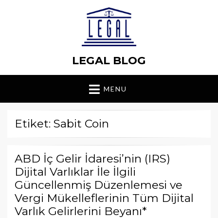
LEGAL BLOG
MENU
Etiket: Sabit Coin
ABD İç Gelir İdaresi’nin (IRS)
Dijital Varlıklar İle İlgili
Güncellenmiş Düzenlemesi ve
Vergi Mükelleflerinin Tüm Dijital
Varlık Gelirlerini Beyanı*