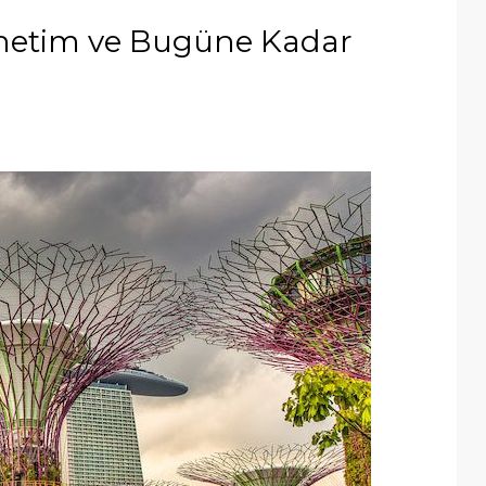
netim ve Bugüne Kadar