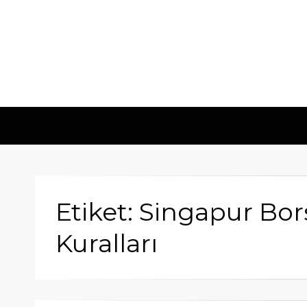
Etiket: Singapur Bor
Kuralları