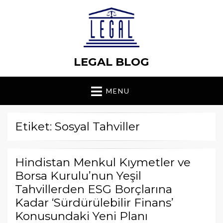
LEGAL BLOG
MENU
Etiket: Sosyal Tahviller
Hindistan Menkul Kıymetler ve
Borsa Kurulu’nun Yeşil
Tahvillerden ESG Borçlarına
Kadar ‘Sürdürülebilir Finans’
Konusundaki Yeni Planı