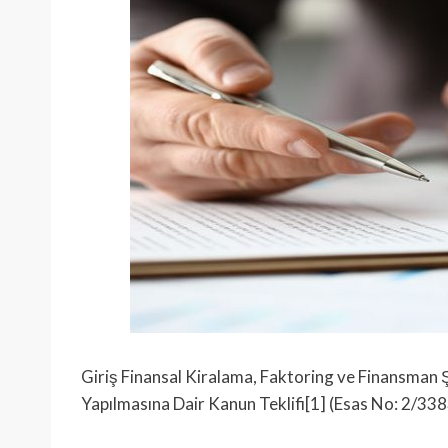
Giriş Finansal Kiralama, Faktoring ve Finansman Ş
Yapılmasına Dair Kanun Teklifi[1] (Esas No: 2/33