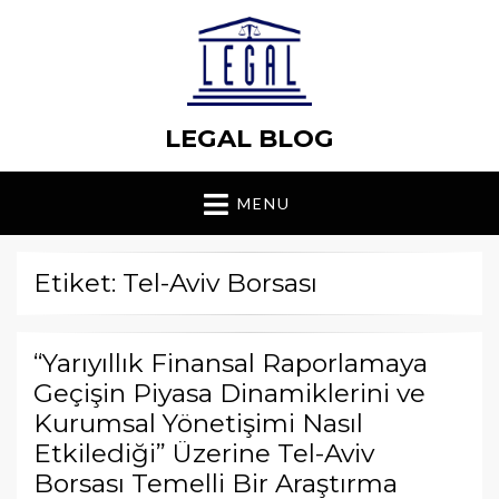
LEGAL BLOG
MENU
Etiket: Tel-Aviv Borsası
“Yarıyıllık Finansal Raporlamaya
Geçişin Piyasa Dinamiklerini ve
Kurumsal Yönetişimi Nasıl
Etkilediği” Üzerine Tel-Aviv
Borsası Temelli Bir Araştırma