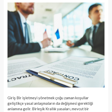
Giriş Bir işletmeyi yönetmek çoğu zaman koşullar
geliştikçe yasal anlaşmaların da değişmesi gerektiği
anlamına gelir. Birleşik Krallık yasaları, mevcut bir