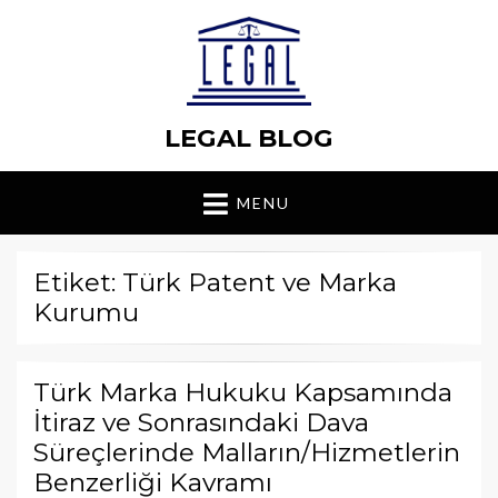
LEGAL BLOG
MENU
Etiket: Türk Patent ve Marka
Kurumu
Türk Marka Hukuku Kapsamında
İtiraz ve Sonrasındaki Dava
Süreçlerinde Malların/Hizmetlerin
Benzerliği Kavramı