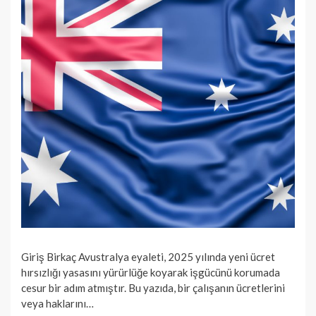
Giriş Birkaç Avustralya eyaleti, 2025 yılında yeni ücret
hırsızlığı yasasını yürürlüğe koyarak işgücünü korumada
cesur bir adım atmıştır. Bu yazıda, bir çalışanın ücretlerini
veya haklarını…