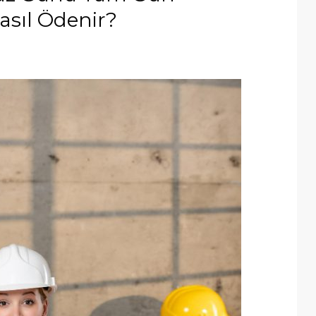
asıl Ödenir?