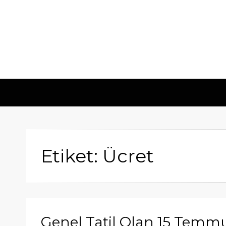
Etiket: Ücret
Genel Tatil Olan 15 Tem