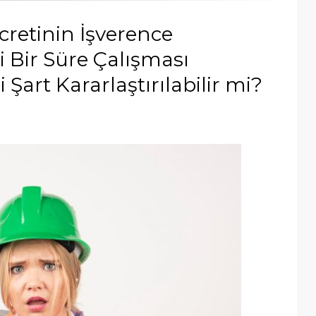
Ücretinin İşverence
i Bir Süre Çalışması
 Şart Kararlaştırılabilir mi?