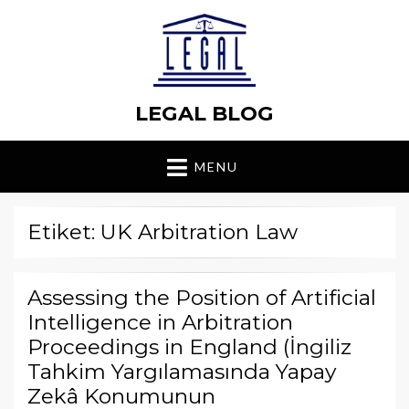
LEGAL BLOG
MENU
Etiket: UK Arbitration Law
Assessing the Position of Artificial
Intelligence in Arbitration
Proceedings in England (İngiliz
Tahkim Yargılamasında Yapay
Zekâ Konumunun