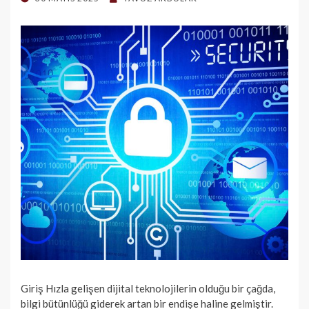
ON
Giriş Hızla gelişen dijital teknolojilerin olduğu bir çağda,
bilgi bütünlüğü giderek artan bir endişe haline gelmiştir.