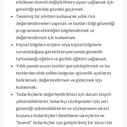
etkileyen önemli değişikliklere uyum sağlamak için
gerektiği şekilde gözden geçirmek.
Tanınmış bir yöntem kullanarak yıllık risk
değerlendirmeleri yapmak ve bunları bilgi güvenliği
programının etkinliğini bilgilendirmek ve
değerlendirmek için kullanmak.
Kişisel bilgilere erişimi veya kişisel bilgilerin
sorumluluğunu gerektiren personele güvenlik
farkındalığı eğitimi ve gizlilik eğitimi sağlamak.
Yıllık penetrasyon testleri gerçekleştirmek ve bu
testlerden elde edilen bulguları güvenlik açıklarını
belirlemek, değerlendirmek ve gidermek için
kullanmak.
Tedarikçilerin değerlendirilmesi için durum tespiti
yükümlülüklerini, tedarikçi sözleşmeleri için veri
güvenliği yükümlülüklerini ve sözleşmenin süresi
boyunca tedarikçileri denetleme süreçlerini ve
“önemli” tedarikçiler için geliştirilmiş bir süreci ele