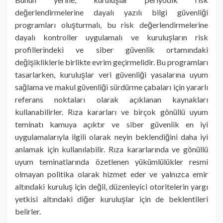
değerlendirmelerine dayalı yazılı bilgi güvenliği
programları oluşturmalı, bu risk değerlendirmelerine
dayalı kontroller uygulamalı ve kuruluşların risk
profillerindeki ve siber güvenlik ortamındaki
değişikliklerle birlikte evrim geçirmelidir. Bu programları
tasarlarken, kuruluşlar veri güvenliği yasalarına uyum
sağlama ve makul güvenliği sürdürme çabaları için yararlı
referans noktaları olarak açıklanan kaynakları
kullanabilirler. Rıza kararları ve birçok gönüllü uyum
teminatı kamuya açıktır ve siber güvenlik en iyi
uygulamalarıyla ilgili olarak neyin beklendiğini daha iyi
anlamak için kullanılabilir. Rıza kararlarında ve gönüllü
uyum teminatlarında özetlenen yükümlülükler resmi
olmayan politika olarak hizmet eder ve yalnızca emir
altındaki kuruluş için değil, düzenleyici otoritelerin yargı
yetkisi altındaki diğer kuruluşlar için de beklentileri
belirler.