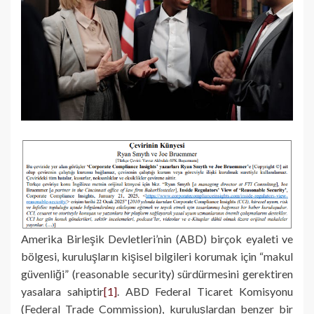
Amerika Birleşik Devletleri’nin (ABD) birçok eyaleti ve
bölgesi, kuruluşların kişisel bilgileri korumak için “makul
güvenliği” (reasonable security) sürdürmesini gerektiren
yasalara sahiptir
[1]
. ABD Federal Ticaret Komisyonu
(Federal Trade Commission), kuruluşlardan benzer bir