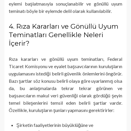
eylemi başlatmasıyla sonuçlanabilir ve gönüllü uyum
teminatı böyle bir eylemde delil olarak kullanılabilir.
4. Rıza Kararları ve Gönüllü Uyum
Teminatları Genellikle Neleri
İçerir?
Rıza kararları ve gönüllü uyum teminatları, Federal
Ticaret Komisyonu ve eyalet başsavcılarının kuruluşların
uygulamasını istediği belirli güvenlik önlemlerini öngörür.
Bazı şartlar söz konusu belirli olaya göre uyarlanmış olsa
da, bu anlaşmalarda tekrar tekrar görünen ve
başsavcıların makul veri güvenliği olarak gördüğü şeyin
temel bileşenlerini temsil eden belirli şartlar vardır.
Özellikle, kuruluşların şunları yapmasını gerektirirler:
Şirketin faaliyetlerinin büyüklüğüne ve