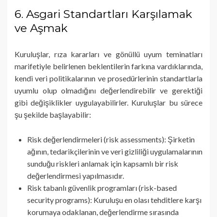
6. Asgari Standartları Karşılamak
ve Aşmak
Kuruluşlar, rıza kararları ve gönüllü uyum teminatları
marifetiyle belirlenen beklentilerin farkına vardıklarında,
kendi veri politikalarının ve prosedürlerinin standartlarla
uyumlu olup olmadığını değerlendirebilir ve gerektiği
gibi değişiklikler uygulayabilirler. Kuruluşlar bu sürece
şu şekilde başlayabilir:
Risk değerlendirmeleri (risk assessments): Şirketin
ağının, tedarikçilerinin ve veri gizliliği uygulamalarının
sunduğu riskleri anlamak için kapsamlı bir risk
değerlendirmesi yapılmasıdır.
Risk tabanlı güvenlik programları (risk-based
security programs): Kuruluşu en olası tehditlere karşı
korumaya odaklanan, değerlendirme sırasında