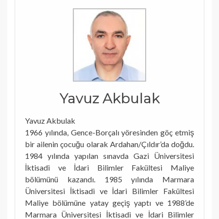
Yavuz Akbulak
Yavuz Akbulak
1966 yılında, Gence-Borçalı yöresinden göç etmiş
bir ailenin çocuğu olarak Ardahan/Çıldır’da doğdu.
1984 yılında yapılan sınavda Gazi Üniversitesi
İktisadi ve İdari Bilimler Fakültesi Maliye
bölümünü kazandı. 1985 yılında Marmara
Üniversitesi İktisadi ve İdari Bilimler Fakültesi
Maliye bölümüne yatay geçiş yaptı ve 1988’de
Marmara Üniversitesi İktisadi ve İdari Bilimler