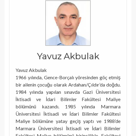
Yavuz Akbulak
Yavuz Akbulak
1966 yılında, Gence-Borçalı yöresinden göç etmiş
bir ailenin çocuğu olarak Ardahan/Çıldır’da doğdu.
1984 yılında yapılan sınavda Gazi Üniversitesi
İktisadi ve İdari Bilimler Fakültesi Maliye
bölümünü kazandı. 1985 yılında Marmara
Üniversitesi İktisadi ve İdari Bilimler Fakültesi
Maliye bölümüne yatay geçiş yaptı ve 1988’de
Marmara Üniversitesi İktisadi ve İdari Bilimler
Fakültesi Maliye bölümünü birincilikle, Fakülteyi