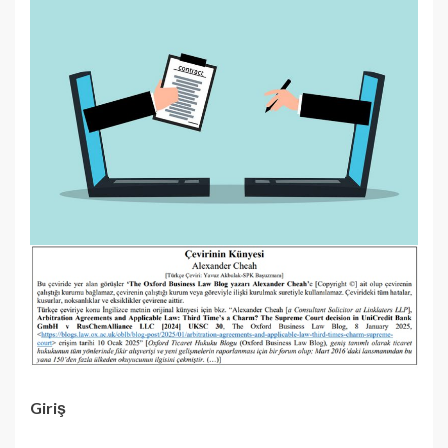
Giriş