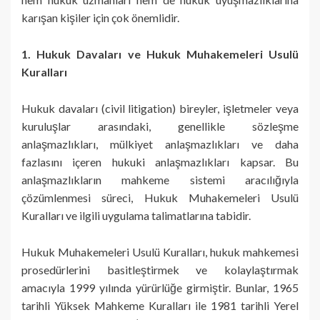
karışan kişiler için çok önemlidir.
1. Hukuk Davaları ve Hukuk Muhakemeleri Usulü
Kuralları
Hukuk davaları (civil litigation) bireyler, işletmeler veya
kuruluşlar arasındaki, genellikle sözleşme
anlaşmazlıkları, mülkiyet anlaşmazlıkları ve daha
fazlasını içeren hukuki anlaşmazlıkları kapsar. Bu
anlaşmazlıkların mahkeme sistemi aracılığıyla
çözümlenmesi süreci, Hukuk Muhakemeleri Usulü
Kuralları ve ilgili uygulama talimatlarına tabidir.
Hukuk Muhakemeleri Usulü Kuralları, hukuk mahkemesi
prosedürlerini basitleştirmek ve kolaylaştırmak
amacıyla 1999 yılında yürürlüğe girmiştir. Bunlar, 1965
tarihli Yüksek Mahkeme Kuralları ile 1981 tarihli Yerel