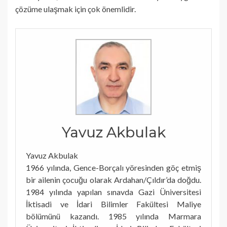
çözüme ulaşmak için çok önemlidir.
Yavuz Akbulak
Yavuz Akbulak
1966 yılında, Gence-Borçalı yöresinden göç etmiş
bir ailenin çocuğu olarak Ardahan/Çıldır’da doğdu.
1984 yılında yapılan sınavda Gazi Üniversitesi
İktisadi ve İdari Bilimler Fakültesi Maliye
bölümünü kazandı. 1985 yılında Marmara