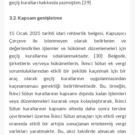
geçiş kuralları hakkında yazmıştım. [29]
3.2. Kapsam genişletme
15 Ocak 2025 tarihli idari rehberlik belgesi, Kapsayıcı
Çerçeve ile istenmeyen olarak belirlenen ve
değerlendirilen işlemler ve hükümet düzenlemeleri için
geçiş kurallarına odaklanmaktadır. [30] Belgede,
şirketlerin ve/veya hükümetlerin, İkinci Sütun ek vergi
sorumluluklarından etkili bir şekilde kaçınmak için bir
araç olarak geçiş kurallarının uygulanmasından
kaçınamaması gerektiği belirtilmektedir. Bu, örneğin,
İkinci Sütun kurallarının kapsamı dışında kalan işlemleri
veya düzenlemeleri kurarak veya kolaylaştırarak, İkinci
Sütun kurallarının kapsamı altında daha sonra tersine
çevrilmeleri üzerine İkinci Sütun amaçları için etkili vergi
oranında etkili bir artışla sonuçlanan ertelenmiş vergi
varlıkları yaratmaktır. Bu, aksi takdirde alınacak olan