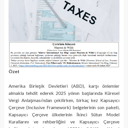
Özet
Amerika Birleşik Devletleri (ABD), karşı önlemler
almakla tehdit ederek 2025 yılının başlarında Küresel
Vergi Anlaşması’ndan çekilirken, birkaç kez Kapsayıcı
Çerçeve (Inclusive Framework) belgelerinin son paketi,
Kapsayıcı Çerçeve ülkelerinin İkinci Sütun Model
Kurallarını ve rehberliğini ve Kapsayıcı Çerçeve