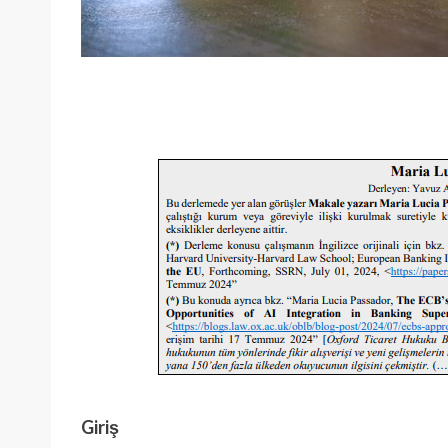
Giriş