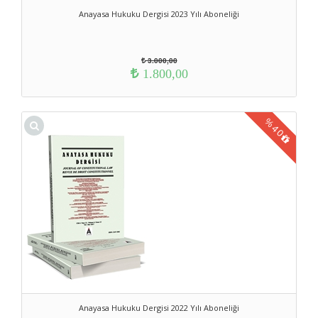
Anayasa Hukuku Dergisi 2023 Yılı Aboneliği
3.000,00
1.800,00
%
40
Anayasa Hukuku Dergisi 2022 Yılı Aboneliği