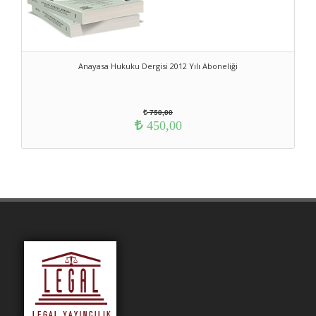
Anayasa Hukuku Dergisi 2012 Yılı Aboneliği
750,00
450,00