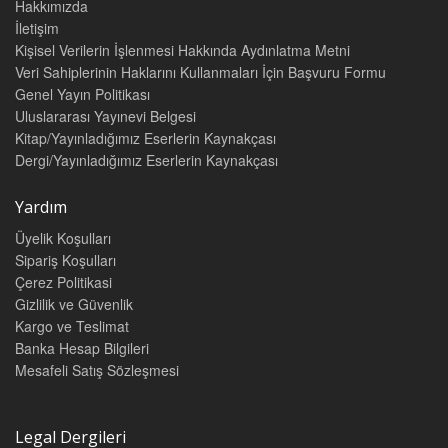
Hakkımızda
İletişim
Kişisel Verilerin İşlenmesi Hakkında Aydınlatma Metni
Veri Sahiplerinin Haklarını Kullanmaları İçin Başvuru Formu
Genel Yayın Politikası
Uluslararası Yayınevi Belgesi
Kitap/Yayınladığımız Eserlerin Kaynakçası
Dergi/Yayınladığımız Eserlerin Kaynakçası
Yardım
Üyelik Koşulları
Sipariş Koşulları
Çerez Politikasi
Gizlilik ve Güvenlik
Kargo ve Teslimat
Banka Hesap Bilgileri
Mesafeli Satış Sözleşmesi
Legal Dergileri