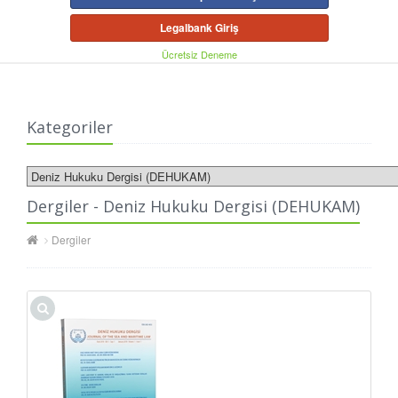
Legalbank Giriş
Ücretsiz Deneme
Kategoriler
Dergiler - Deniz Hukuku Dergisi (DEHUKAM)
Dergiler