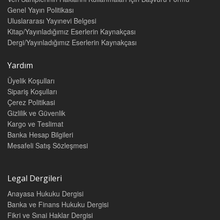
Genel Yayın Politikası
Uluslararası Yayınevi Belgesi
Kitap/Yayınladığımız Eserlerin Kaynakçası
Dergi/Yayınladığımız Eserlerin Kaynakçası
Yardım
Üyelik Koşulları
Sipariş Koşulları
Çerez Politikasi
Gizlilik ve Güvenlik
Kargo ve Teslimat
Banka Hesap Bilgileri
Mesafeli Satış Sözleşmesi
Legal Dergileri
Anayasa Hukuku Dergisi
Banka ve Finans Hukuku Dergisi
Fikri ve Sınai Haklar Dergisi